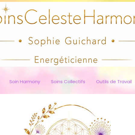
Soin Harmony
Soins Collectifs
Outils de Travail