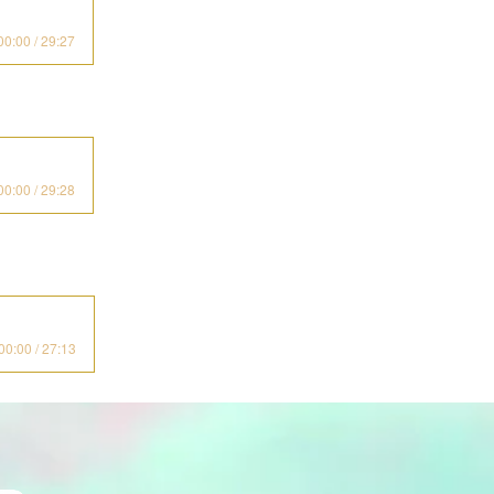
00:00 / 29:27
00:00 / 29:28
00:00 / 27:13